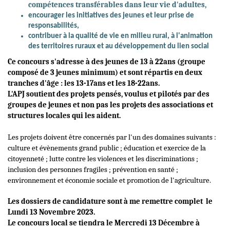
compétences transférables dans leur vie d'adultes,
encourager les initiatives des jeunes et leur prise de
responsabilités,
contribuer à la qualité de vie en milieu rural, à l'animation
des territoires ruraux et au développement du lien social
Ce concours s'adresse à des jeunes de 13 à 22ans (groupe
composé de 3 jeunes minimum) et sont répartis en deux
tranches d'âge : les 13-17ans et les 18-22ans.
L'APJ soutient des projets pensés, voulus et pilotés par des
groupes de jeunes et non pas les projets des associations et
structures locales qui les aident.
Les projets doivent être concernés par l'un des domaines suivants :
culture et évènements grand public ; éducation et exercice de la
citoyenneté ; lutte contre les violences et les discriminations ;
inclusion des personnes fragiles ; prévention en santé ;
environnement et économie sociale et promotion de l'agriculture.
Les dossiers de candidature sont à me remettre complet le
Lundi 13 Novembre 2023.
Le concours local se tiendra le Mercredi 13 Décembre à