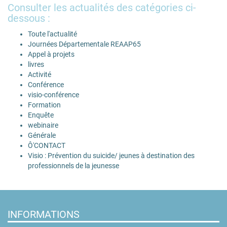
Consulter les actualités des catégories ci-
dessous :
Toute l'actualité
Journées Départementale REAAP65
Appel à projets
livres
Activité
Conférence
visio-conférence
Formation
Enquête
webinaire
Générale
Ô'CONTACT
Visio : Prévention du suicide/ jeunes à destination des
professionnels de la jeunesse
INFORMATIONS