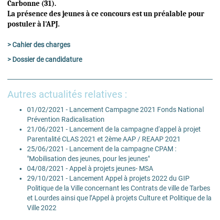
Carbonne (31).
La présence des jeunes à ce concours est un préalable pour
postuler à l'APJ.
> Cahier des charges
> Dossier de candidature
Autres actualités relatives :
01/02/2021 - Lancement Campagne 2021 Fonds National
Prévention Radicalisation
21/06/2021 - Lancement de la campagne d'appel à projet
Parentalité CLAS 2021 et 2ème AAP / REAAP 2021
25/06/2021 - Lancement de la campagne CPAM :
"Mobilisation des jeunes, pour les jeunes"
04/08/2021 - Appel à projets jeunes- MSA
29/10/2021 - Lancement Appel à projets 2022 du GIP
Politique de la Ville concernant les Contrats de ville de Tarbes
et Lourdes ainsi que l’Appel à projets Culture et Politique de la
Ville 2022