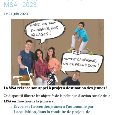
MSA - 2023
Le 21 juin 2023
La MSA relance son appel à projet à destination des jeunes !
Ce dispositif illustre les objectifs de la politique d'action sociale de la
MSA en direction de la jeunesse :
favoriser l'accès des jeunes à l'autonomie par
l'acquisition, dans la conduite de projets, de