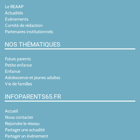
Le REAAP
Actualités
Evènements
Comité de rédaction
Partenaires institutionnels
NOS THÉMATIQUES
Futurs parents
Petite enfance
Enfance
Adolescence et jeunes adultes
Vie de familles
INFOPARENTS65.FR
Accueil
Nous contacter
Rejoindre le réseau
Partager une actualité
Partager un évènement