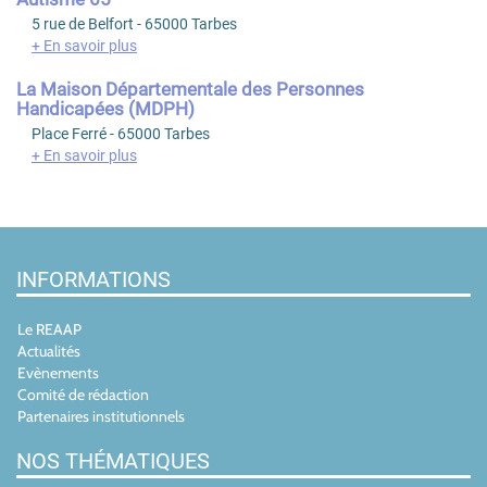
5 rue de Belfort - 65000 Tarbes
+ En savoir plus
La Maison Départementale des Personnes
Handicapées (MDPH)
Place Ferré - 65000 Tarbes
+ En savoir plus
INFORMATIONS
Le REAAP
Actualités
Evènements
Comité de rédaction
Partenaires institutionnels
NOS THÉMATIQUES