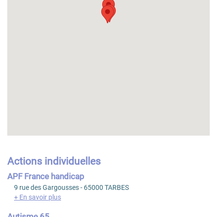
Actions individuelles
APF France handicap
9 rue des Gargousses - 65000 TARBES
+ En savoir plus
Autisme 65