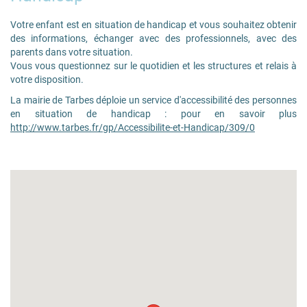
Votre enfant est en situation de handicap et vous souhaitez obtenir
des informations, échanger avec des professionnels, avec des
parents dans votre situation.
Vous vous questionnez sur le quotidien et les structures et relais à
votre disposition.
La mairie de Tarbes déploie un service d'accessibilité des personnes
en situation de handicap : pour en savoir plus
http://www.tarbes.fr/gp/Accessibilite-et-Handicap/309/0