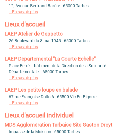
12, Avenue Bertrand Barère - 65000 Tarbes
+ En savoir plus
Lieux d'accueil
LAEP Atelier de Geppetto
26 Boulevard du 8 mai 1945 - 65000 Tarbes
+ En savoir plus
LAEP Départemental "La Courte Echelle"
Place Ferré – bâtiment de la Direction de la Solidarité
Départementale - 65000 Tarbes
+ En savoir plus
LAEP Les petits loups en balade
67 rue Françoise Dolto 6 - 65500 Vic-En-Bigorre
+ En savoir plus
Lieux d'accueil individuel
MDS Agglomération Tarbaise Site Gaston Dreyt
Impasse de la Moisson - 65000 Tarbes