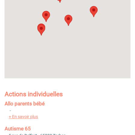
Actions individuelles
Allo parents bébé
-
+ En savoir plus
Autisme 65