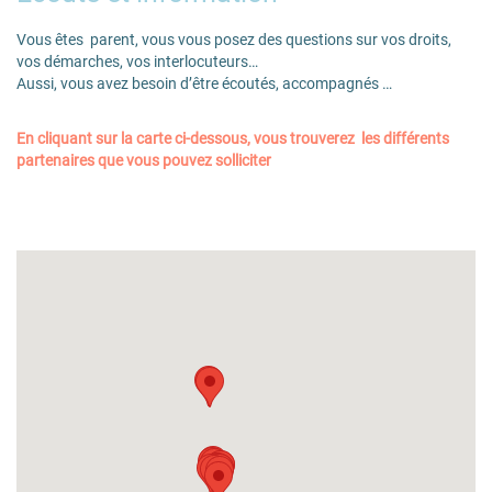
Vous êtes parent, vous vous posez des questions sur vos droits,
vos démarches, vos interlocuteurs…
Aussi, vous avez besoin d’être écoutés, accompagnés …
En cliquant sur la carte ci-dessous, vous trouverez les différents
partenaires que vous pouvez solliciter