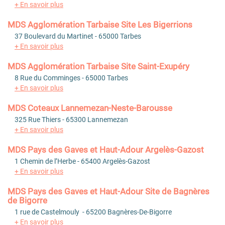
+ En savoir plus
MDS Agglomération Tarbaise Site Les Bigerrions
37 Boulevard du Martinet - 65000 Tarbes
+ En savoir plus
MDS Agglomération Tarbaise Site Saint-Exupéry
8 Rue du Comminges - 65000 Tarbes
+ En savoir plus
MDS Coteaux Lannemezan-Neste-Barousse
325 Rue Thiers - 65300 Lannemezan
+ En savoir plus
MDS Pays des Gaves et Haut-Adour Argelès-Gazost
1 Chemin de l’Herbe - 65400 Argelès-Gazost
+ En savoir plus
MDS Pays des Gaves et Haut-Adour Site de Bagnères
de Bigorre
1 rue de Castelmouly - 65200 Bagnères-De-Bigorre
+ En savoir plus