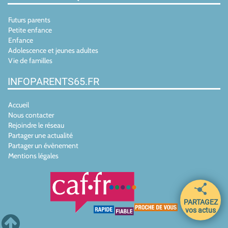
Futurs parents
Petite enfance
Enfance
Adolescence et jeunes adultes
Vie de familles
INFOPARENTS65.FR
Accueil
Nous contacter
Rejoindre le réseau
Partager une actualité
Partager un évènement
Mentions légales
PARTAGEZ
vos actus