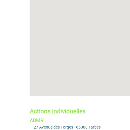
Actions individuelles
ADMR
27 Avenue des Forges - 65000 Tarbes