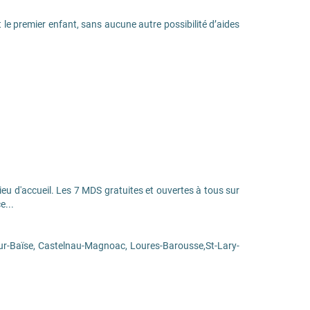
 le premier enfant, sans aucune autre possibilité d’aides
 d'accueil. Les 7 MDS gratuites et ouvertes à tous sur
e...
sur-Baïse, Castelnau-Magnoac, Loures-Barousse,St-Lary-