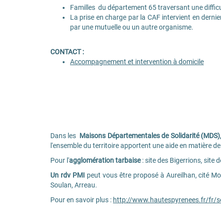
Familles du département 65 traversant une difficul
La prise en charge par la CAF intervient en dernie
par une mutuelle ou un autre organisme.
CONTACT :
Accompagnement et intervention à domicile
Dans les
Maisons Départementales de Solidarité (MDS), 
l'ensemble du territoire apportent une aide en matière de
Pour l'
agglomération tarbaise
: site des Bigerrions, site 
Un rdv PMI
peut vous être proposé à Aureilhan, cité M
Soulan, Arreau.
Pour en savoir plus :
http://www.hautespyrenees.fr/fr/s