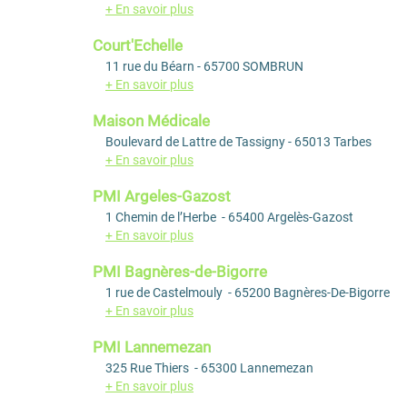
+ En savoir plus
Court'Echelle
11 rue du Béarn - 65700 SOMBRUN
+ En savoir plus
Maison Médicale
Boulevard de Lattre de Tassigny - 65013 Tarbes
+ En savoir plus
PMI Argeles-Gazost
1 Chemin de l’Herbe - 65400 Argelès-Gazost
+ En savoir plus
PMI Bagnères-de-Bigorre
1 rue de Castelmouly - 65200 Bagnères-De-Bigorre
+ En savoir plus
PMI Lannemezan
325 Rue Thiers - 65300 Lannemezan
+ En savoir plus