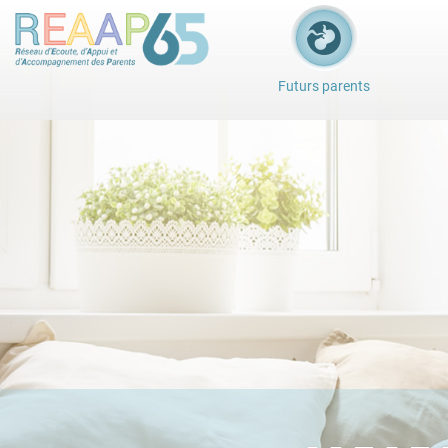
Futurs parents