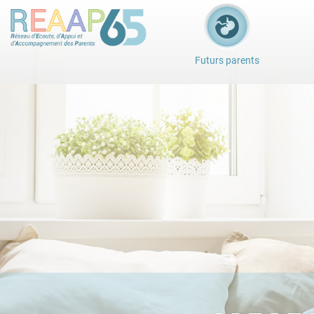
Futurs parents