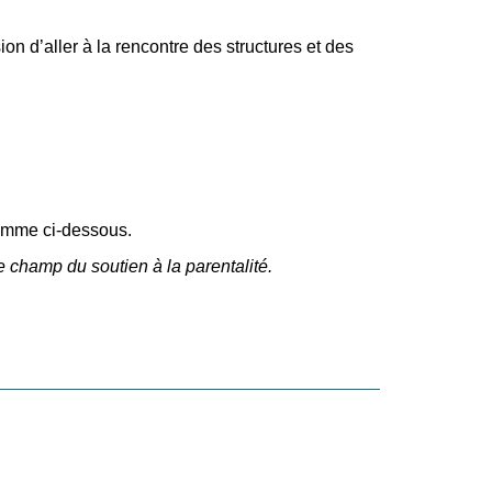
ion d’aller à la rencontre des structures et des
ramme ci-dessous.
 champ du soutien à la parentalité.