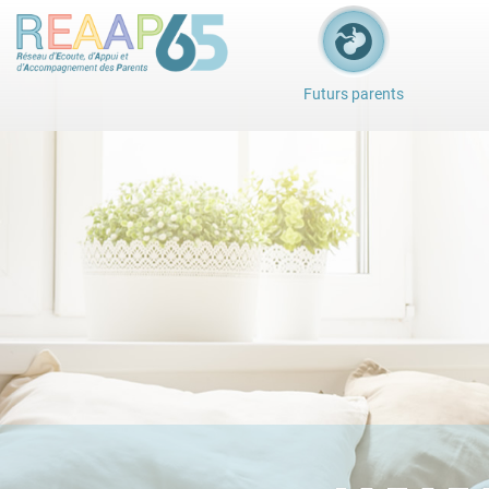
Futurs parents