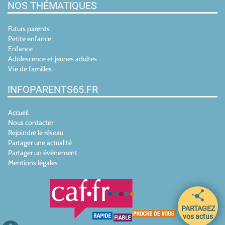
NOS THÉMATIQUES
Futurs parents
Petite enfance
Enfance
Adolescence et jeunes adultes
Vie de familles
INFOPARENTS65.FR
Accueil
Nous contacter
Rejoindre le réseau
Partager une actualité
Partager un évènement
Mentions légales
PARTAGEZ
vos actus