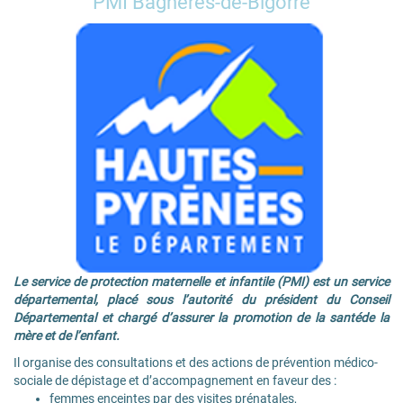
PMI Bagnères-de-Bigorre
Le service de protection maternelle et infantile (PMI) est un service
départemental, placé sous l’autorité du président du Conseil
Départemental et chargé d’assurer la promotion de la santéde la
mère et de l’enfant.
Il organise des consultations et des actions de prévention médico-
sociale de dépistage et d’accompagnement en faveur des :
femmes enceintes par des visites prénatales,