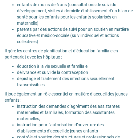
enfants de moins de 6 ans (consultations de suivi du
développement, visites à domicile établissement d’un bilan de
santé pour les enfants pour les enfants scolarisés en
maternelle)
parents par des actions de suivi pour un soutien en matière
éducative et médico-sociale (suivi individuel et actions
collectives)
Il gère les centres de planification et d’éducation familiale en
partenariat avec les hôpitaux :
éducation à la vie sexuelle et familiale
délivrance et suivi de la contraception
dépistage et traitement des infections sexuellement
transmissibles
Il joue également un rôle essentiel en matière d’accueil des jeunes
enfants :
instruction des demandes d’agrément des assistantes
maternelles et familiales, formation des assistantes
maternelles;
instruction pour l’autorisation d’ouverture des
établissements d’accueil de jeunes enfants
contrôle et soutien des structures et professionnels de