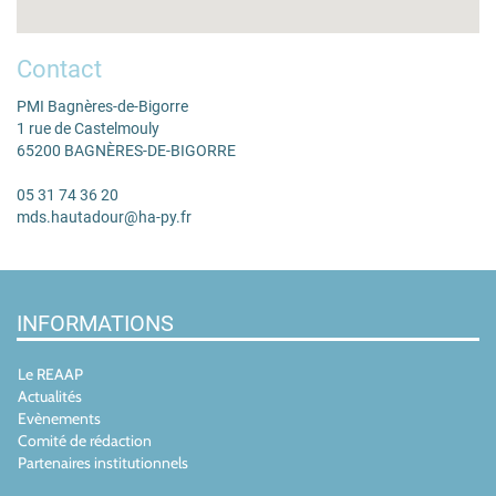
Contact
PMI Bagnères-de-Bigorre
1 rue de Castelmouly
65200 BAGNÈRES-DE-BIGORRE
05 31 74 36 20
mds.hautadour@ha-py.fr
INFORMATIONS
Le REAAP
Actualités
Evènements
Comité de rédaction
Partenaires institutionnels