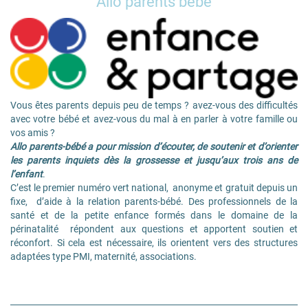
Allo parents bébé
Vous êtes parents depuis peu de temps ? avez-vous des difficultés
avec votre bébé et avez-vous du mal à en parler à votre famille ou
vos amis ?
Allo parents-bébé a pour mission d’écouter, de soutenir et d’orienter
les parents inquiets dès la grossesse et jusqu’aux trois ans de
l’enfant
.
C’est le premier numéro vert national, anonyme et gratuit depuis un
fixe, d’aide à la relation parents-bébé. Des professionnels de la
santé et de la petite enfance formés dans le domaine de la
périnatalité répondent aux questions et apportent soutien et
réconfort. Si cela est nécessaire, ils orientent vers des structures
adaptées type PMI, maternité, associations.