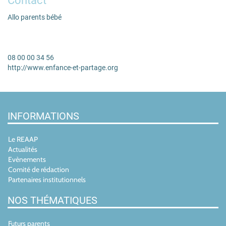
Contact
Allo parents bébé
08 00 00 34 56
http://www.enfance-et-partage.org
INFORMATIONS
Le REAAP
Actualités
Evènements
Comité de rédaction
Partenaires institutionnels
NOS THÉMATIQUES
Futurs parents