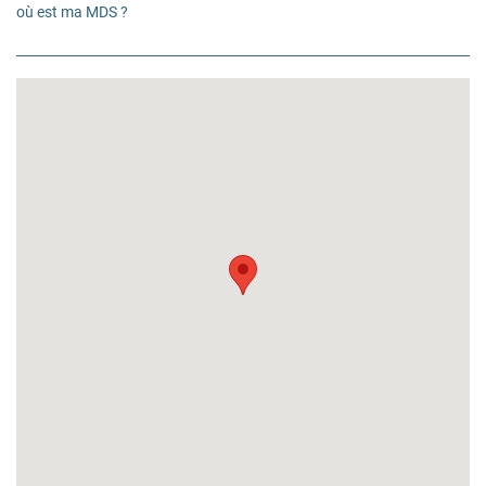
où est ma MDS ?