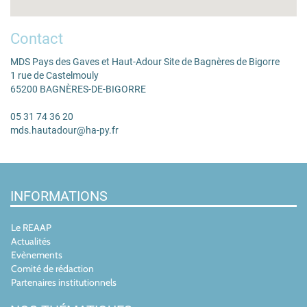
Contact
MDS Pays des Gaves et Haut-Adour Site de Bagnères de Bigorre
1 rue de Castelmouly
65200 BAGNÈRES-DE-BIGORRE
05 31 74 36 20
mds.hautadour@ha-py.fr
INFORMATIONS
Le REAAP
Actualités
Evènements
Comité de rédaction
Partenaires institutionnels