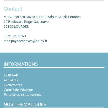
Contact
MDS Pays des Gaves et Haut-Adour Site de Lourdes
19 Boulevard Roger Cazenave
65100 LOURDES
05 31 74 35 60
mds.paysdesgaves@ha-py.fr
INFORMATIONS
Le REAAP
Actualités
Evènements
Comité de rédaction
Partenaires institutionnels
NOS THÉMATIQUES