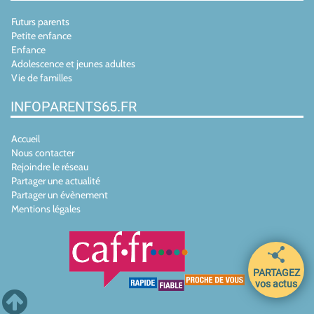
Futurs parents
Petite enfance
Enfance
Adolescence et jeunes adultes
Vie de familles
INFOPARENTS65.FR
Accueil
Nous contacter
Rejoindre le réseau
Partager une actualité
Partager un évènement
Mentions légales
PARTAGEZ
vos actus