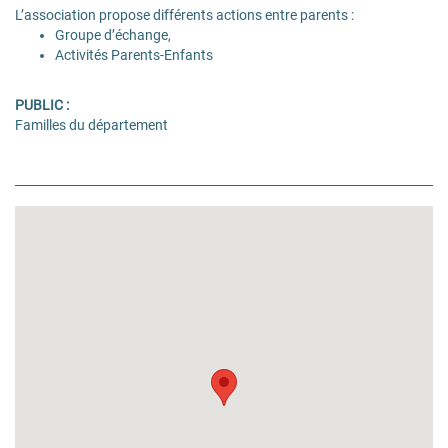
L’association propose différents actions entre parents :
Groupe d’échange,
Activités Parents-Enfants
PUBLIC :
Familles du département