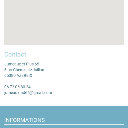
Contact
Jumeaux et Plus 65
8 ter Chemin de Juillan
65380 AZEREIX
06 72 06 80 24
jumeaux.ad65@gmail.com
INFORMATIONS