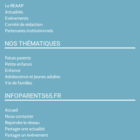
Le REAAP
Actualités
Evènements
Comité de rédaction
Partenaires institutionnels
NOS THÉMATIQUES
Futurs parents
Petite enfance
Enfance
Adolescence et jeunes adultes
Vie de familles
INFOPARENTS65.FR
Accueil
Nous contacter
Rejoindre le réseau
Partager une actualité
Partager un évènement