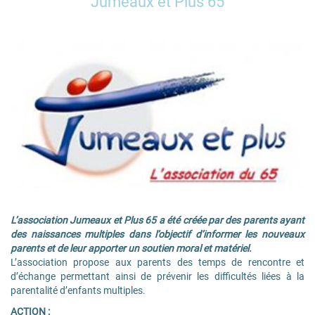
Jumeaux et Plus 65
L’association Jumeaux et Plus 65 a été créée par des parents ayant
des naissances multiples dans l’objectif d’informer les nouveaux
parents et de leur apporter un soutien moral et matériel.
L’association propose aux parents des temps de rencontre et
d’échange permettant ainsi de prévenir les difficultés liées à la
parentalité d’enfants multiples.
ACTION :