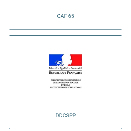
CAF 65
DDCSPP