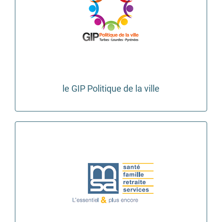
le GIP Politique de la ville