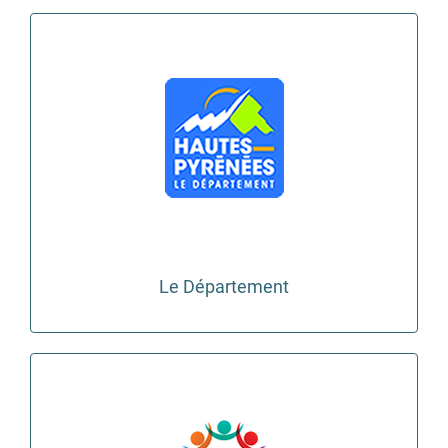
Le Département