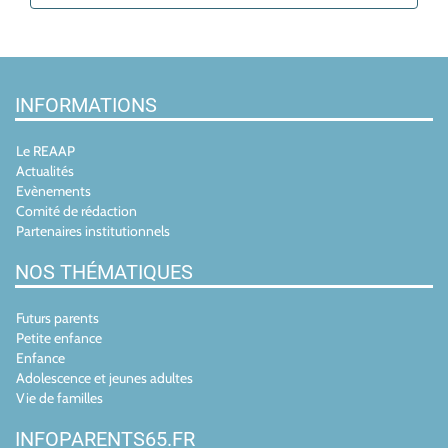
INFORMATIONS
Le REAAP
Actualités
Evènements
Comité de rédaction
Partenaires institutionnels
NOS THÉMATIQUES
Futurs parents
Petite enfance
Enfance
Adolescence et jeunes adultes
Vie de familles
INFOPARENTS65.FR