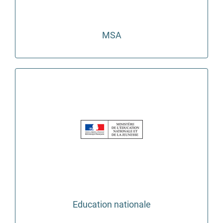
MSA
Education nationale