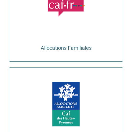
Allocations Familiales