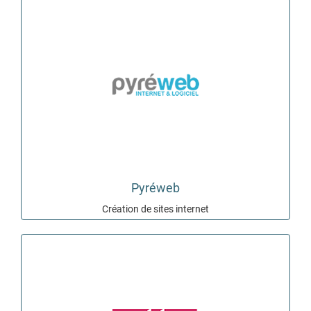
Pyréweb
Création de sites internet