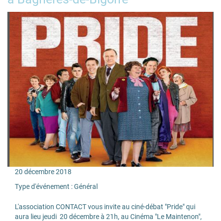
20
décembre
2018
Type d'événement :
Général
L'association CONTACT vous invite au ciné-débat "Pride" qui
aura lieu jeudi 20 décembre à 21h, au Cinéma "Le Maintenon",