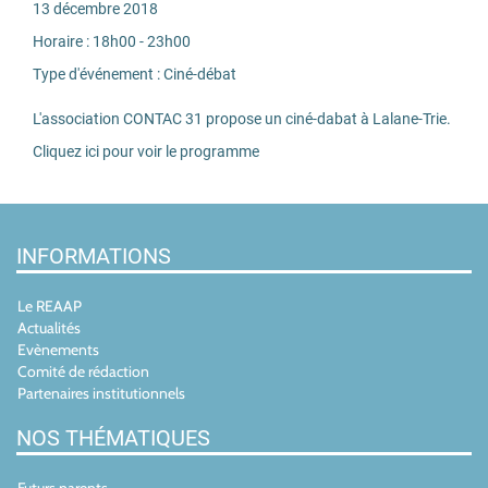
13
décembre
2018
Horaire :
18h00 - 23h00
Type d'événement :
Ciné-débat
L'association CONTAC 31 propose un ciné-dabat à Lalane-Trie.
Cliquez ici pour voir le programme
INFORMATIONS
Le REAAP
Actualités
Evènements
Comité de rédaction
Partenaires institutionnels
NOS THÉMATIQUES