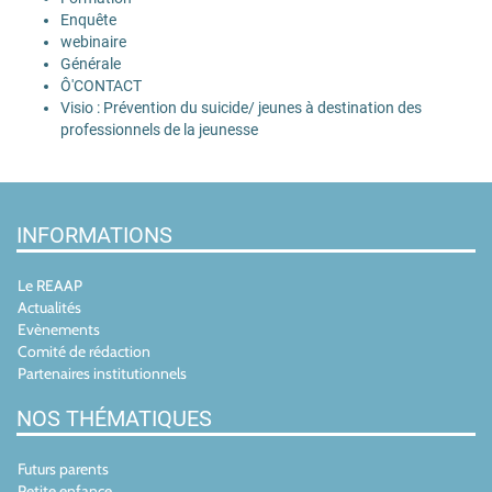
Enquête
webinaire
Générale
Ô'CONTACT
Visio : Prévention du suicide/ jeunes à destination des
professionnels de la jeunesse
INFORMATIONS
Le REAAP
Actualités
Evènements
Comité de rédaction
Partenaires institutionnels
NOS THÉMATIQUES
Futurs parents
Petite enfance