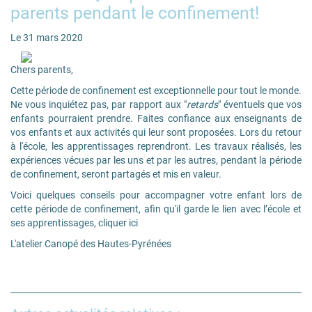
parents pendant le confinement!
Le 31 mars 2020
Chers parents,
Cette période de confinement est exceptionnelle pour tout le monde.
Ne vous inquiétez pas, par rapport aux "
retards
" éventuels que vos
enfants pourraient prendre. Faites confiance aux enseignants de
vos enfants et aux activités qui leur sont proposées. Lors du retour
à l'école, les apprentissages reprendront. Les travaux réalisés, les
expériences vécues par les uns et par les autres, pendant la période
de confinement, seront partagés et mis en valeur.
Voici quelques conseils pour accompagner votre enfant lors de
cette période de confinement, afin qu'il garde le lien avec l’école et
ses apprentissages, cliquer
ici
L'atelier Canopé des Hautes-Pyrénées