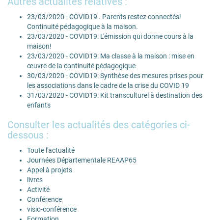
Autres actualités relatives :
23/03/2020 - COVID19 . Parents restez connectés!
Continuité pédagogique à la maison.
23/03/2020 - COVID19: L'émission qui donne cours à la
maison!
23/03/2020 - COVID19: Ma classe à la maison : mise en
œuvre de la continuité pédagogique
30/03/2020 - COVID19: Synthèse des mesures prises pour
les associations dans le cadre de la crise du COVID 19
31/03/2020 - COVID19: Kit transculturel à destination des
enfants
Consulter les actualités des catégories ci-
dessous :
Toute l'actualité
Journées Départementale REAAP65
Appel à projets
livres
Activité
Conférence
visio-conférence
Formation