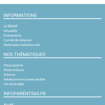
INFORMATIONS
Le REAAP
Actualités
Evènements
Comité de rédaction
Partenaires institutionnels
NOS THÉMATIQUES
Futurs parents
Petite enfance
Enfance
Adolescence et jeunes adultes
Vie de familles
INFOPARENTS65.FR
Accueil