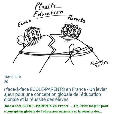
06 novembre
2020
Le face-à-face ECOLE-PARENTS en France - Un levier
majeur pour une conception globale de l'éducation
nationale et la réussite des élèves
Le face-à-face ECOLE-PARENTS en France - Un levier majeur pour
une conception globale de l'éducation nationale et la réussite des...