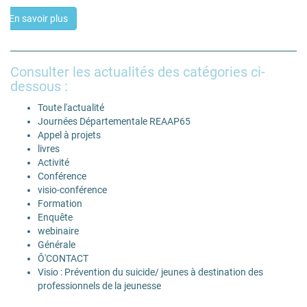
En savoir plus
Consulter les actualités des catégories ci-
dessous :
Toute l'actualité
Journées Départementale REAAP65
Appel à projets
livres
Activité
Conférence
visio-conférence
Formation
Enquête
webinaire
Générale
Ô'CONTACT
Visio : Prévention du suicide/ jeunes à destination des
professionnels de la jeunesse