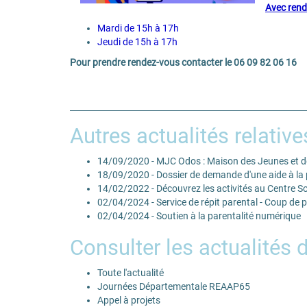
​Avec ren
Mardi de 15h à 17h
Jeudi de 15h à 17h
Pour prendre rendez-vous contacter le 06 09 82 06 16
Autres actualités relative
14/09/2020 - MJC Odos : Maison des Jeunes et d
18/09/2020 - Dossier de demande d'une aide à la 
14/02/2022 - Découvrez les activités au Centre Soc
02/04/2024 - Service de répit parental - Coup de 
02/04/2024 - Soutien à la parentalité numérique
Consulter les actualités 
Toute l'actualité
Journées Départementale REAAP65
Appel à projets