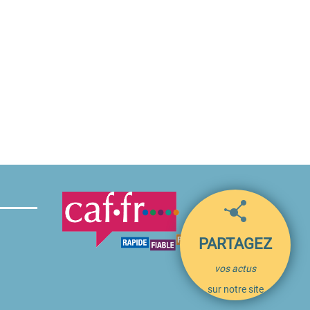
PARTAGEZ
vos actus
sur notre site