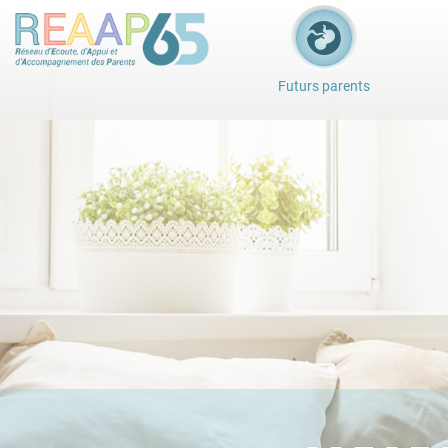
Futurs parents