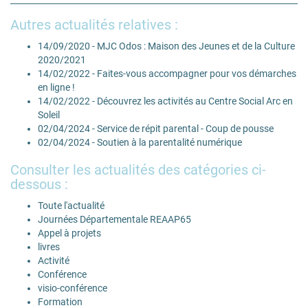
Autres actualités relatives :
14/09/2020 - MJC Odos : Maison des Jeunes et de la Culture
2020/2021
14/02/2022 - Faites-vous accompagner pour vos démarches
en ligne !
14/02/2022 - Découvrez les activités au Centre Social Arc en
Soleil
02/04/2024 - Service de répit parental - Coup de pousse
02/04/2024 - Soutien à la parentalité numérique
Consulter les actualités des catégories ci-
dessous :
Toute l'actualité
Journées Départementale REAAP65
Appel à projets
livres
Activité
Conférence
visio-conférence
Formation