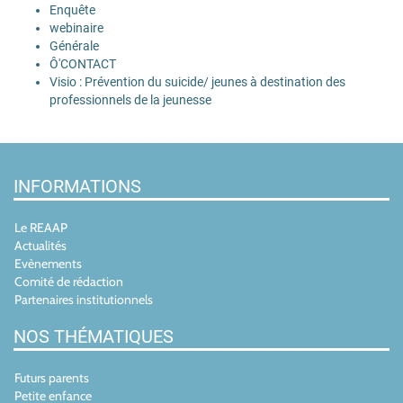
Enquête
webinaire
Générale
Ô'CONTACT
Visio : Prévention du suicide/ jeunes à destination des
professionnels de la jeunesse
INFORMATIONS
Le REAAP
Actualités
Evènements
Comité de rédaction
Partenaires institutionnels
NOS THÉMATIQUES
Futurs parents
Petite enfance