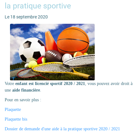
la pratique sportive
Le 18 septembre 2020
Votre
enfant est licencié sportif 2020 / 2021
, vous pouvez avoir droit à
une
aide financière
.
Pour en savoir plus :
Plaquette
Plaquette bis
Dossier de demande d'une aide à la pratique sportive 2020 / 2021